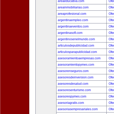
areaeducativa.com
Ofer
areainmobiliarias.com
Ofer
areaprofesional.com
Ofer
argentinaempleo.com
Ofer
argentinaeventos.com
Ofer
argentinasoft.com
Ofer
argentinosenelmundo.com
Ofer
articulosdepublicidad.com
Ofer
articulosparapublicidad.com
Ofer
asesoramientoaempresas.com
Ofer
asesoramientopymes.com
Ofer
asesorenseguros.com
Ofer
asesoresdeinversion.com
Ofer
asesoresdesalud.com
Ofer
asesoresenturismo.com
Ofer
asesorespymes.com
Ofer
asesoriagratis.com
Ofer
asesoriasempresariales.com
Ofer