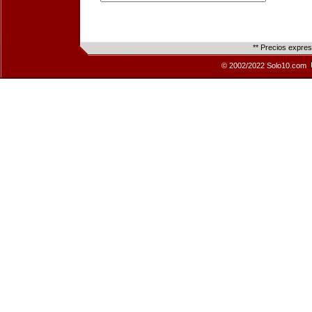
** Precios expre
© 2002/2022 Solo10.com