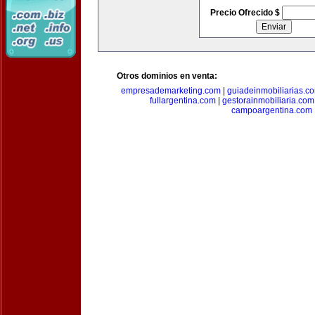
Precio Ofrecido $
Otros dominios en venta:
empresademarketing.com
|
guiadeinmobiliarias.c
fullargentina.com
|
gestorainmobiliaria.com
campoargentina.com