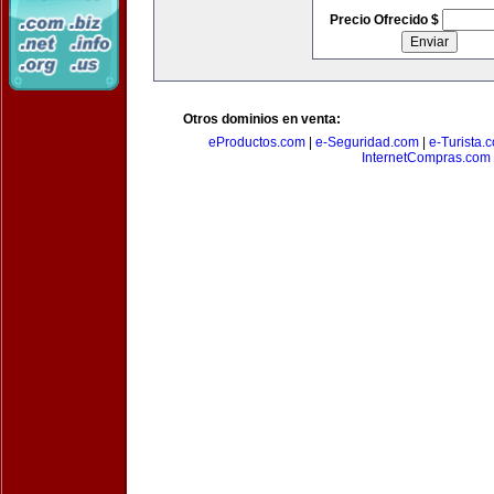
Precio Ofrecido $
Otros dominios en venta:
eProductos.com
|
e-Seguridad.com
|
e-Turista.
InternetCompras.com