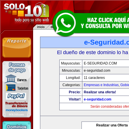
e-Seguridad.
El dueño de este dominio lo ha
Mayusculas:
E-SEGURIDAD.COM
Minusculas:
e-seguridad.com
Longitud:
11 caracteres
Categorias:
Empresas e Industrias
,
Gobi
Precio:
Realizar una oferta!
Visitar!
e-seguridad.com
Serán consideradas ofer
Realizar una Oferta